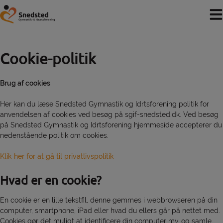
Hop
til
indholdet
Cookie-politik
Brug af cookies
Her kan du læse Snedsted Gymnastik og Idrtsforening politik for
anvendelsen af cookies ved besøg på sgif-snedsted.dk. Ved besøg
på Snedsted Gymnastik og Idrtsforening hjemmeside accepterer du
nedenstående politik om cookies.
Klik her for at gå til privatlivspolitik
Hvad er en cookie?
En cookie er en lille tekstfil, denne gemmes i webbrowseren på din
computer, smartphone, iPad eller hvad du ellers går på nettet med.
Cookies gør det muligt at identificere din computer mv. og samle